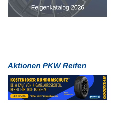
Felgenkatalog 2026
Aktionen PKW Reifen