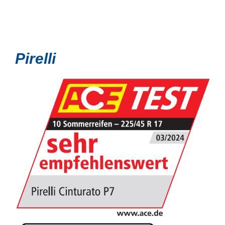
Pirelli