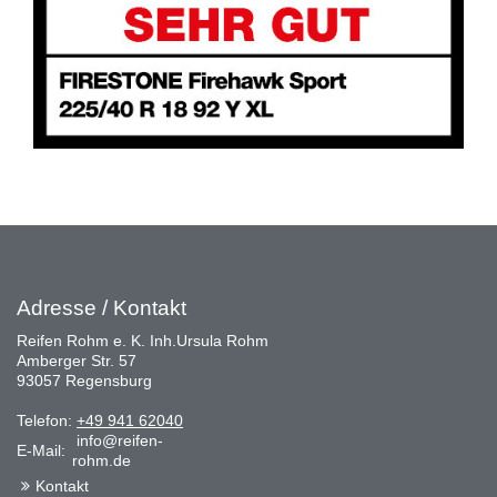
Adresse / Kontakt
Reifen Rohm e. K. Inh.Ursula Rohm
Amberger Str. 57
93057 Regensburg
Telefon:
+49 941 62040
info@reifen-
E-Mail:
rohm.de
Kontakt