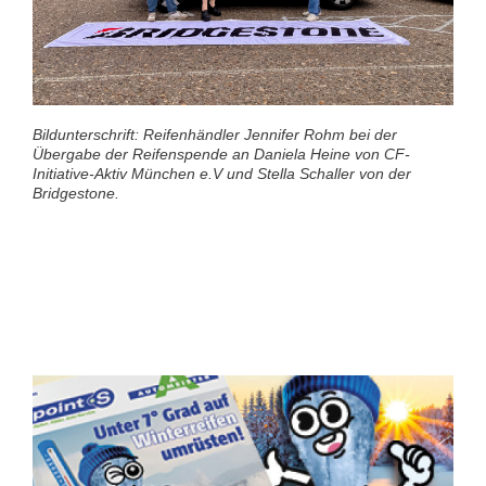
Bildunterschrift: Reifenhändler Jennifer Rohm bei der
Übergabe der Reifenspende an Daniela Heine von CF-
Initiative-Aktiv München e.V und Stella Schaller von der
Bridgestone.