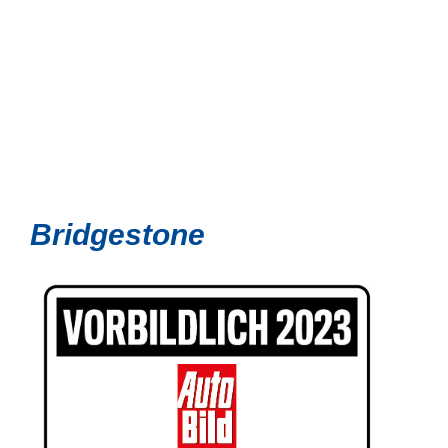
Bridgestone