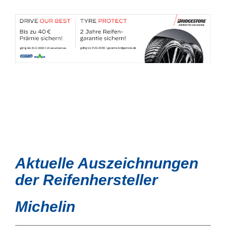
Aktuelle Auszeichnungen
der Reifenhersteller
Michelin