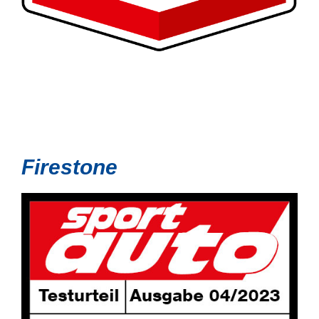
Firestone