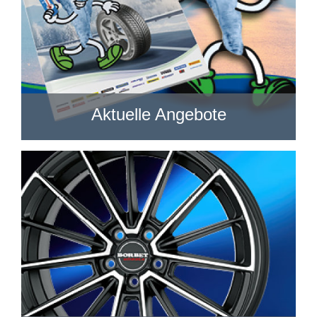
Aktuelle Angebote