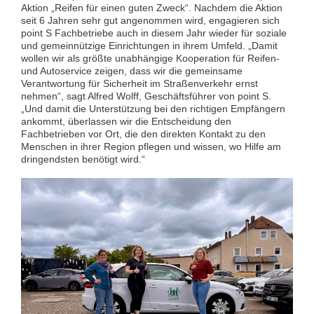
Aktion „Reifen für einen guten Zweck“. Nachdem die Aktion
seit 6 Jahren sehr gut angenommen wird, engagieren sich
point S Fachbetriebe auch in diesem Jahr wieder für soziale
und gemeinnützige Einrichtungen in ihrem Umfeld. „Damit
wollen wir als größte unabhängige Kooperation für Reifen-
und Autoservice zeigen, dass wir die gemeinsame
Verantwortung für Sicherheit im Straßenverkehr ernst
nehmen“, sagt Alfred Wolff, Geschäftsführer von point S.
„Und damit die Unterstützung bei den richtigen Empfängern
ankommt, überlassen wir die Entscheidung den
Fachbetrieben vor Ort, die den direkten Kontakt zu den
Menschen in ihrer Region pflegen und wissen, wo Hilfe am
dringendsten benötigt wird.“